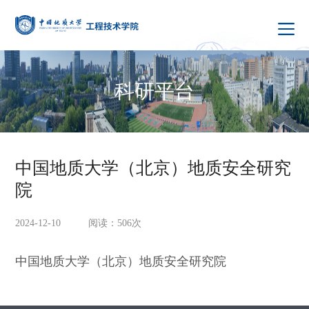
科研平台
中国地质大学（北京）地质安全研究
院
2024-12-10 阅读：
506
次
中国地质大学（北京）地质安全研究院