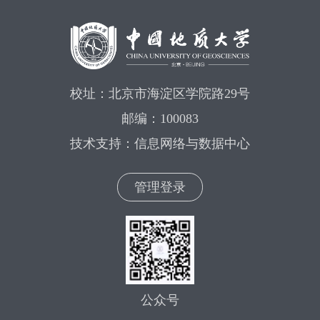
校址：北京市海淀区学院路29号
邮编：100083
技术支持：信息网络与数据中心
管理登录
公众号